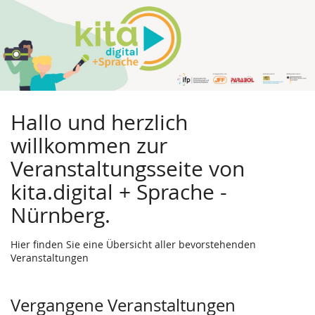
Hallo und herzlich
willkommen zur
Veranstaltungsseite von
kita.digital + Sprache -
Nürnberg.
Hier finden Sie eine Übersicht aller bevorstehenden
Veranstaltungen
Vergangene Veranstaltungen