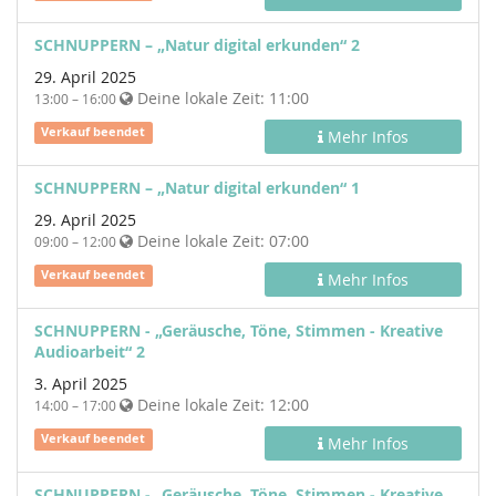
SCHNUPPERN – „Natur digital erkunden“ 2
29. April 2025
Deine lokale Zeit:
11:00
13:00 – 16:00
Verkauf beendet
Mehr Infos
SCHNUPPERN – „Natur digital erkunden“ 1
29. April 2025
Deine lokale Zeit:
07:00
09:00 – 12:00
Verkauf beendet
Mehr Infos
SCHNUPPERN - „Geräusche, Töne, Stimmen - Kreative
Audioarbeit“ 2
3. April 2025
Deine lokale Zeit:
12:00
14:00 – 17:00
Verkauf beendet
Mehr Infos
SCHNUPPERN - „Geräusche, Töne, Stimmen - Kreative