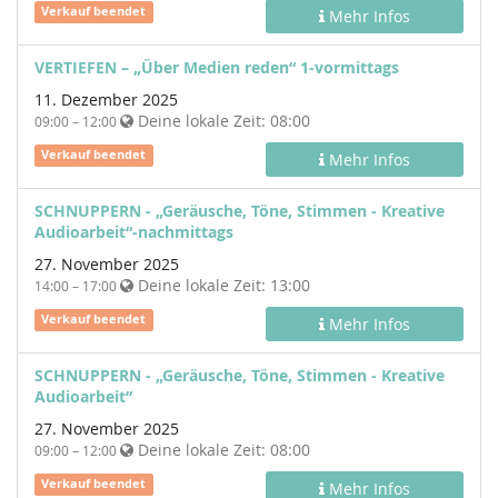
Verkauf beendet
Mehr Infos
VERTIEFEN – „Über Medien reden“ 1-vormittags
11. Dezember 2025
Deine lokale Zeit:
08:00
09:00 – 12:00
Verkauf beendet
Mehr Infos
SCHNUPPERN - „Geräusche, Töne, Stimmen - Kreative
Audioarbeit“-nachmittags
27. November 2025
Deine lokale Zeit:
13:00
14:00 – 17:00
Verkauf beendet
Mehr Infos
SCHNUPPERN - „Geräusche, Töne, Stimmen - Kreative
Audioarbeit“
27. November 2025
Deine lokale Zeit:
08:00
09:00 – 12:00
Verkauf beendet
Mehr Infos