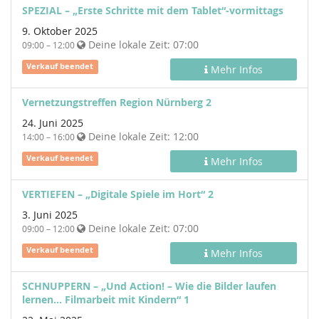
SPEZIAL – „Erste Schritte mit dem Tablet“-vormittags
9. Oktober 2025
Deine lokale Zeit:
07:00
09:00 – 12:00
Verkauf beendet
Mehr Infos
Vernetzungstreffen Region Nürnberg 2
24. Juni 2025
Deine lokale Zeit:
12:00
14:00 – 16:00
Verkauf beendet
Mehr Infos
VERTIEFEN – „Digitale Spiele im Hort“ 2
3. Juni 2025
Deine lokale Zeit:
07:00
09:00 – 12:00
Verkauf beendet
Mehr Infos
SCHNUPPERN – „Und Action! – Wie die Bilder laufen
lernen… Filmarbeit mit Kindern“ 1