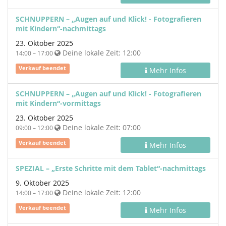
SCHNUPPERN – „Augen auf und Klick! - Fotografieren
mit Kindern“-nachmittags
23. Oktober 2025
Deine lokale Zeit:
12:00
14:00 – 17:00
Verkauf beendet
Mehr Infos
SCHNUPPERN – „Augen auf und Klick! - Fotografieren
mit Kindern“-vormittags
23. Oktober 2025
Deine lokale Zeit:
07:00
09:00 – 12:00
Verkauf beendet
Mehr Infos
SPEZIAL – „Erste Schritte mit dem Tablet“-nachmittags
9. Oktober 2025
Deine lokale Zeit:
12:00
14:00 – 17:00
Verkauf beendet
Mehr Infos