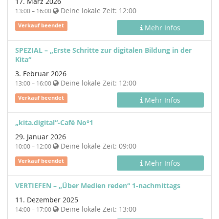
17. März 2026
Deine lokale Zeit:
12:00
13:00 – 16:00
Verkauf beendet
Mehr Infos
SPEZIAL – „Erste Schritte zur digitalen Bildung in der
Kita“
3. Februar 2026
Deine lokale Zeit:
12:00
13:00 – 16:00
Verkauf beendet
Mehr Infos
„kita.digital“-Café No°1
29. Januar 2026
Deine lokale Zeit:
09:00
10:00 – 12:00
Verkauf beendet
Mehr Infos
VERTIEFEN – „Über Medien reden“ 1-nachmittags
11. Dezember 2025
Deine lokale Zeit:
13:00
14:00 – 17:00