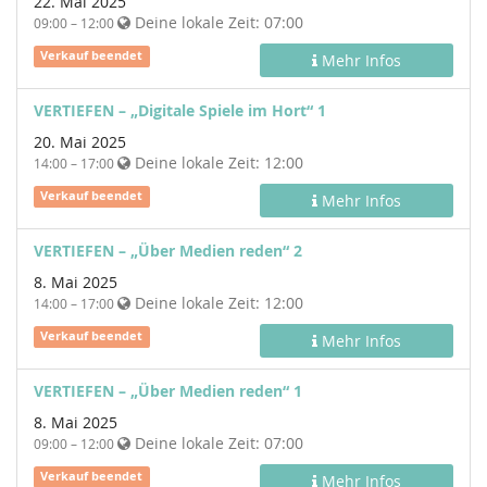
22. Mai 2025
Deine lokale Zeit:
07:00
09:00 – 12:00
Verkauf beendet
Mehr Infos
VERTIEFEN – „Digitale Spiele im Hort“ 1
20. Mai 2025
Deine lokale Zeit:
12:00
14:00 – 17:00
Verkauf beendet
Mehr Infos
VERTIEFEN – „Über Medien reden“ 2
8. Mai 2025
Deine lokale Zeit:
12:00
14:00 – 17:00
Verkauf beendet
Mehr Infos
VERTIEFEN – „Über Medien reden“ 1
8. Mai 2025
Deine lokale Zeit:
07:00
09:00 – 12:00
Verkauf beendet
Mehr Infos