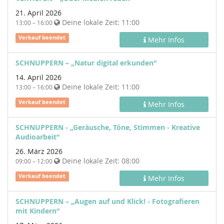
21. April 2026
Deine lokale Zeit:
11:00
13:00 – 16:00
Verkauf beendet
Mehr Infos
SCHNUPPERN – „Natur digital erkunden“
14. April 2026
Deine lokale Zeit:
11:00
13:00 – 16:00
Verkauf beendet
Mehr Infos
SCHNUPPERN - „Geräusche, Töne, Stimmen - Kreative
Audioarbeit“
26. März 2026
Deine lokale Zeit:
08:00
09:00 – 12:00
Verkauf beendet
Mehr Infos
SCHNUPPERN – „Augen auf und Klick! - Fotografieren
mit Kindern“