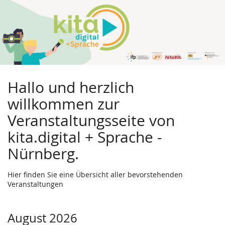
Hallo und herzlich
willkommen zur
Veranstaltungsseite von
kita.digital + Sprache -
Nürnberg.
Hier finden Sie eine Übersicht aller bevorstehenden
Veranstaltungen
August 2026