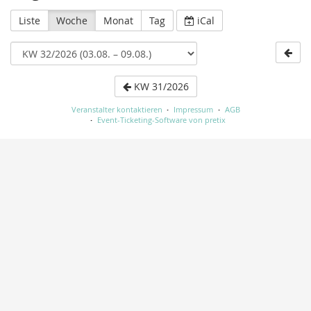
Liste
Woche
Monat
Tag
iCal
KW 31/2026
Veranstalter kontaktieren
Impressum
AGB
Event-Ticketing-Software von pretix