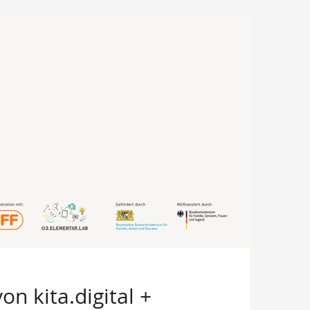
n kita.digital +