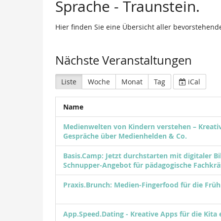
Sprache - Traunstein.
Hier finden Sie eine Übersicht aller bevorstehen
Nächste Veranstaltungen
Liste
Woche
Monat
Tag
iCal
Name
Medienwelten von Kindern verstehen – Kreati
Gespräche über Medienhelden & Co.
Basis.Camp: Jetzt durchstarten mit digitaler Bi
Schnupper-Angebot für pädagogische Fachkrä
Praxis.Brunch: Medien-Fingerfood für die Frü
App.Speed.Dating - Kreative Apps für die Kita