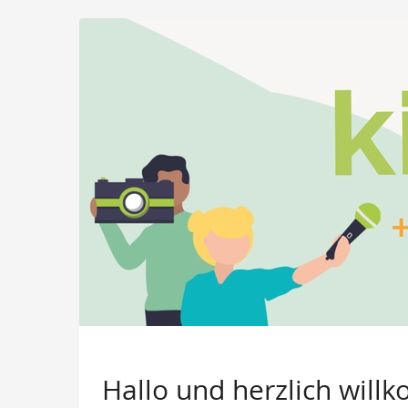
Hallo und herzlich willk