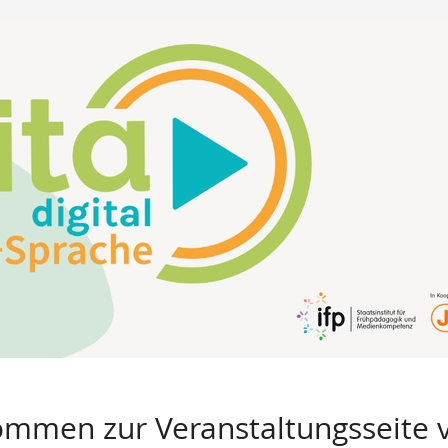
ommen zur Veranstaltungsseite vo