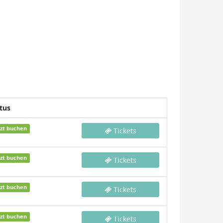
tus
tzt buchen
Tickets
tzt buchen
Tickets
tzt buchen
Tickets
tzt buchen
Tickets