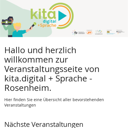
Hallo und herzlich
willkommen zur
Veranstaltungsseite von
kita.digital + Sprache -
Rosenheim.
Hier finden Sie eine Übersicht aller bevorstehenden
Veranstaltungen
Nächste Veranstaltungen