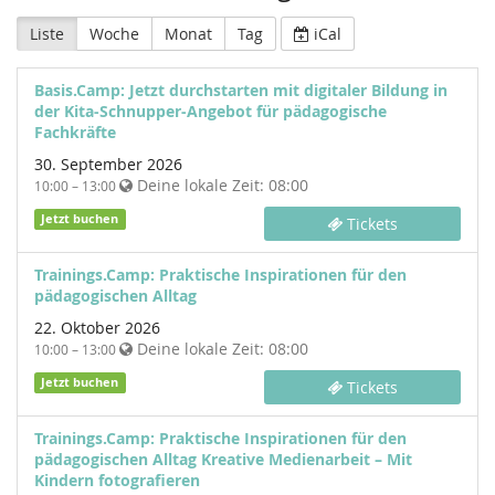
Liste
Woche
Monat
Tag
iCal
Basis.Camp: Jetzt durchstarten mit digitaler Bildung in
der Kita-Schnupper-Angebot für pädagogische
Fachkräfte
30. September 2026
Deine lokale Zeit:
08:00
10:00 – 13:00
Jetzt buchen
Tickets
Trainings.Camp: Praktische Inspirationen für den
pädagogischen Alltag
22. Oktober 2026
Deine lokale Zeit:
08:00
10:00 – 13:00
Jetzt buchen
Tickets
Trainings.Camp: Praktische Inspirationen für den
pädagogischen Alltag Kreative Medienarbeit – Mit
Kindern fotografieren