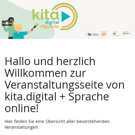
Hallo und herzlich
Willkommen zur
Veranstaltungsseite von
kita.digital + Sprache
online!
Hier finden Sie eine Übersicht aller bevorstehenden
Veranstaltungen