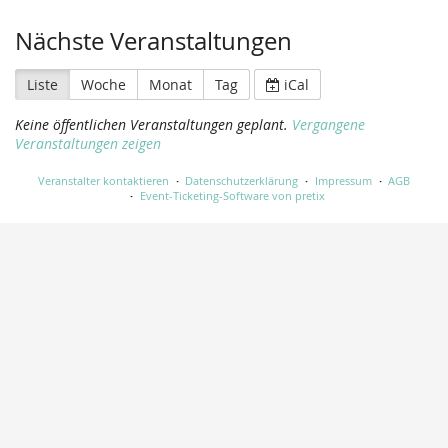
Nächste Veranstaltungen
Liste
Woche
Monat
Tag
iCal
Keine öffentlichen Veranstaltungen geplant.
Vergangene
Veranstaltungen zeigen
Veranstalter kontaktieren
Datenschutzerklärung
Impressum
AGB
Event-Ticketing-Software von pretix