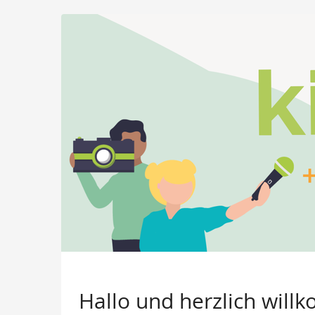
Hallo und herzlich willk