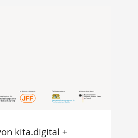
n kita.digital +