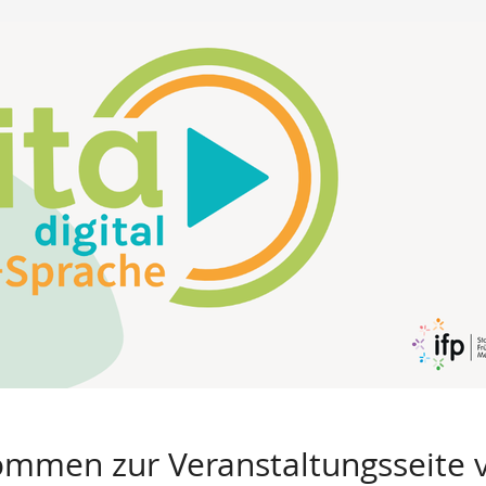
ommen zur Veranstaltungsseite vo