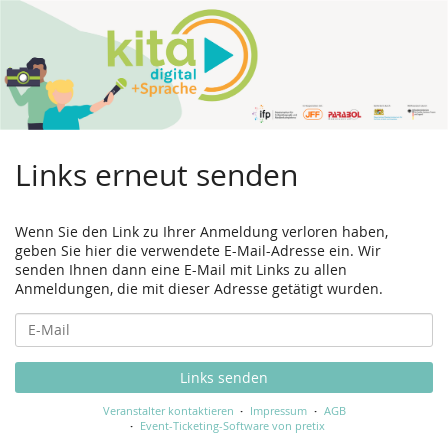
Links erneut senden
Wenn Sie den Link zu Ihrer Anmeldung verloren haben,
geben Sie hier die verwendete E-Mail-Adresse ein. Wir
senden Ihnen dann eine E-Mail mit Links zu allen
Anmeldungen, die mit dieser Adresse getätigt wurden.
E-
Mail
Links senden
Veranstalter kontaktieren
Impressum
AGB
Event-Ticketing-Software von pretix