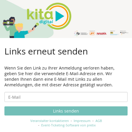
Links erneut senden
Wenn Sie den Link zu Ihrer Anmeldung verloren haben,
geben Sie hier die verwendete E-Mail-Adresse ein. Wir
senden Ihnen dann eine E-Mail mit Links zu allen
Anmeldungen, die mit dieser Adresse getätigt wurden.
E-
Mail
Links senden
Veranstalter kontaktieren
Impressum
AGB
Event-Ticketing-Software von pretix